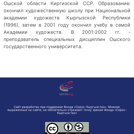
Ошской области Киргизской ССР. Образование:
окончил художественную школу при Национальной
академии художеств Кыргызской Республики
(1996), затем в 2001 году окончил учебу в самой
Академии художеств. В 2001-2002 гг. -
преподаватель специальных дисциплин Ошского
государственного университета.
Сайт разработан при поддержке Фонда «Сорос-Кыргызстан». Мнения,
выраженные на сайте, не обязательно отражают точку зрения Фонда «Сорос-
Кыргызстан»