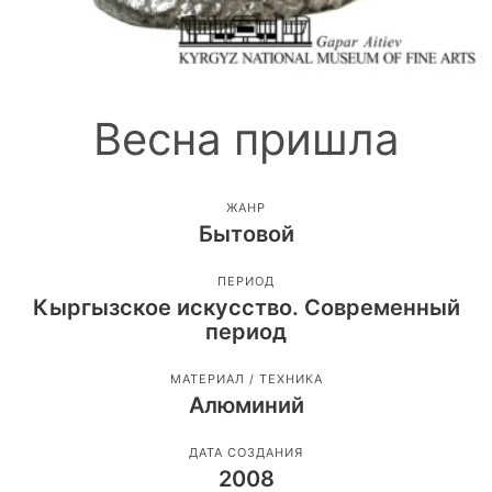
Весна пришла
ЖАНР
Бытовой
ПЕРИОД
Кыргызское искусство. Современный
период
МАТЕРИАЛ / ТЕХНИКА
Алюминий
ДАТА СОЗДАНИЯ
2008