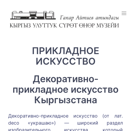
ПРИКЛАДНОЕ
ИСКУССТВО
Декоративно-
прикладное искусство
Кыргызстана
Декоративно-прикладное искусство (от лат.
deco «украшаю») — широкий раздел
изобразительного искусства, который