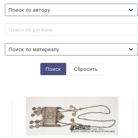
Сбросить