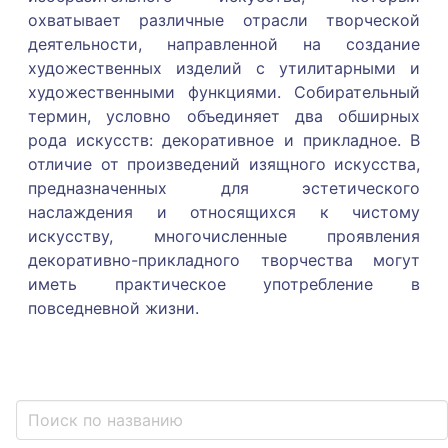
охватывает различные отрасли творческой
деятельности, направленной на создание
художественных изделий с утилитарными и
художественными функциями. Собирательный
термин, условно объединяет два обширных
рода искусств: декоративное и прикладное. В
отличие от произведений изящного искусства,
предназначенных для эстетического
наслаждения и относящихся к чистому
искусству, многочисленные проявления
декоративно-прикладного творчества могут
иметь практическое употребление в
повседневной жизни.