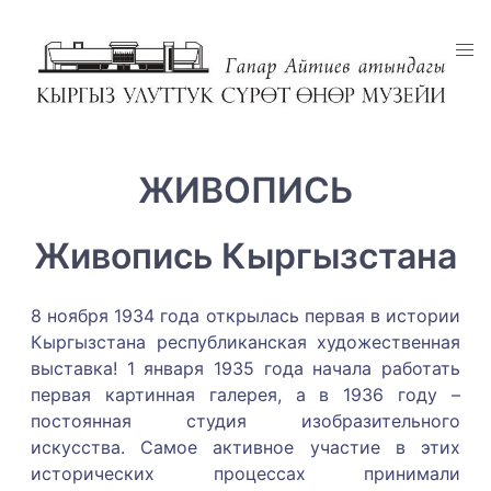
ЖИВОПИСЬ
Живопись Кыргызстана
8 ноября 1934 года открылась первая в истории
Кыргызстана республиканская художественная
выставка! 1 января 1935 года начала работать
первая картинная галерея, а в 1936 году –
постоянная студия изобразительного
искусства. Самое активное участие в этих
исторических процессах принимали