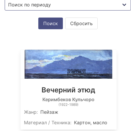
Сбросить
Вечерний этюд
Керимбеков Кульчоро
(1922-1989)
Жанр:
Пейзаж
Материал / Техника:
Картон, масло