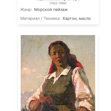
(1922-1989)
Жанр:
Морской пейзаж
Материал / Техника:
Картон, масло