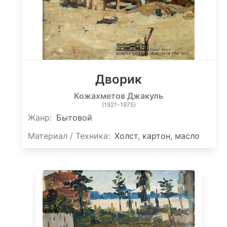
Дворик
Кожахметов Джакуль
(1921-1975)
Жанр:
Бытовой
Материал / Техника:
Холст, картон, масло