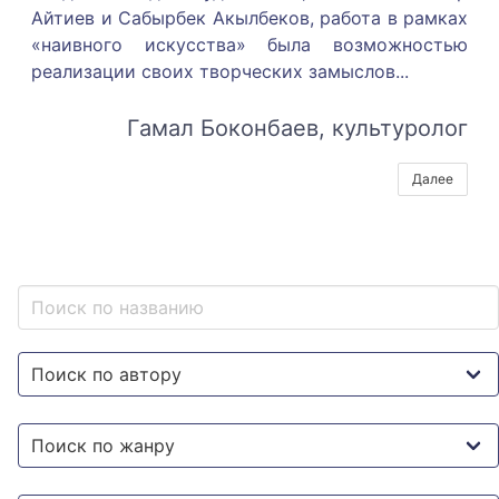
Айтиев и Сабырбек Акылбеков, работа в рамках
«наивного искусства» была возможностью
реализации своих творческих замыслов.
..
Гамал Боконбаев, культуролог
Далее