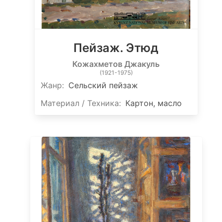
Пейзаж. Этюд
Кожахметов Джакуль
(1921-1975)
Жанр:
Сельский пейзаж
Материал / Техника:
Картон, масло