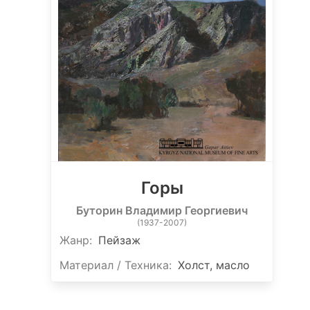
Горы
Буторин Владимир Георгиевич
(1937-2007)
Жанр:
Пейзаж
Материал / Техника:
Холст, масло