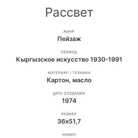
Рассвет
ЖАНР
Пейзаж
ПЕРИОД
Кыргызское искусство 1930-1991
МАТЕРИАЛ / ТЕХНИКА
Картон, масло
ДАТА СОЗДАНИЯ
1974
РАЗМЕР
36х51,7
НОМЕР