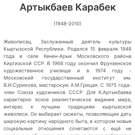
Артыкбаев Карабек
(1948-2010)
Живописец. Заслуженный деятель культуры
Кыргызской Республики. Родился 15 февраля 1948
года в селе Кенен-Арык Московского района
Киргизской ССР. В 1968 году окончил Фрунзенское
художественное училище и в 1974 году -
Московский государственный институт им.
В.И.Сурикова, мастерскую А.М.Грицая. С 1975 года-
член Союза художников СССР. Для К.Артыкбаева
характерно ясное реалистическое видение мира,
интерес к лучшим традициям кыргызской
живописи. Он выбирает сюжеты, позволяющие дать
широкую картину народного быта, в котором новые
социальные отношения сочетаются с ещё не