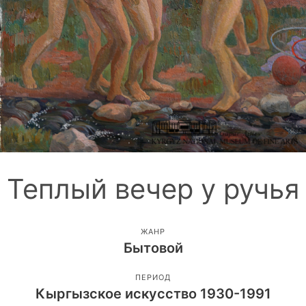
Теплый вечер у ручья
ЖАНР
Бытовой
ПЕРИОД
Кыргызское искусство 1930-1991