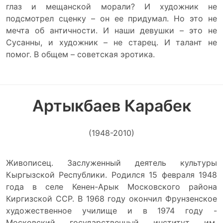
глаз и мещанской морали? И художник не
подсмотрел сценку – он ее придумал. Но это не
мечта об античности. И наши девушки – это не
Сусанны, и художник – не старец. И талант не
помог. В общем – советская эротика.
Артыкбаев Карабек
(1948-2010)
Живописец. Заслуженный деятель культуры
Кыргызской Республики. Родился 15 февраля 1948
года в селе Кенен-Арык Московского района
Киргизской ССР. В 1968 году окончил Фрунзенское
художественное училище и в 1974 году -
Московский государственный институт им.