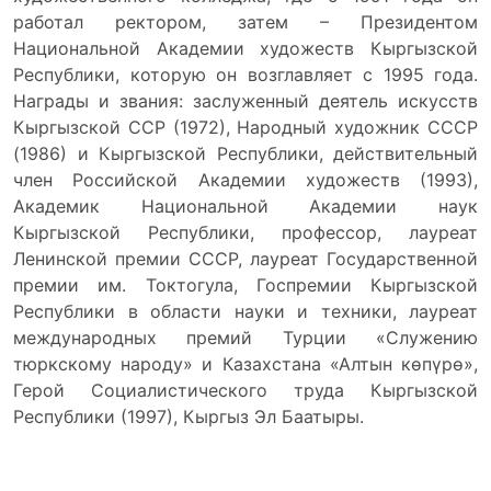
работал ректором, затем – Президентом
Национальной Академии художеств Кыргызской
Республики, которую он возглавляет с 1995 года.
Награды и звания: заслуженный деятель искусств
Кыргызской ССР (1972), Народный художник СССР
(1986) и Кыргызской Республики, действительный
член Российской Академии художеств (1993),
Академик Национальной Академии наук
Кыргызской Республики, профессор, лауреат
Ленинской премии СССР, лауреат Государственной
премии им. Токтогула, Госпремии Кыргызской
Республики в области науки и техники, лауреат
международных премий Турции «Служению
тюркскому народу» и Казахстана «Алтын көпүрө»,
Герой Социалистического труда Кыргызской
Республики (1997), Кыргыз Эл Баатыры.