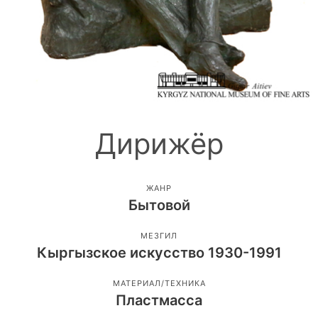
Дирижёр
ЖАНР
Бытовой
МЕЗГИЛ
Кыргызское искусство 1930-1991
МАТЕРИАЛ/ТЕХНИКА
Пластмасса