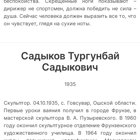
беспокойства. Скрещенные ноги показывают –
дирижер не спортсмен, должна победить не сила –
душа. Сейчас человека должен выразить все то, что
он чувствует, глядя на сухие ноты.
Садыков Тургунбай
Садыкович
1935
Скульптор. 04.10.1935, с. Говсувар, Ошской области.
Первые уроки ваяния получил в городе Фрунзе, в
мастерской скульптора В. А. Пузыревского. В 1960
году окончил скульптурное отделение Фрунзенского
художественного училища. В 1964 году окончил