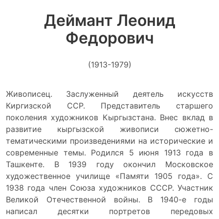
Деймант Леонид
Федорович
(1913-1979)
Живописец. Заслуженный деятель искусств
Киргизской ССР. Представитель старшего
поколения художников Кыргызстана. Внес вклад в
развитие кыргызской живописи сюжетно-
тематическими произведениями на исторические и
современные темы. Родился 5 июня 1913 года в
Ташкенте. В 1939 году окончил Московское
художественное училище «Памяти 1905 года». С
1938 года член Союза художников СССР. Участник
Великой Отечественной войны. В 1940-е годы
написал десятки портретов передовых