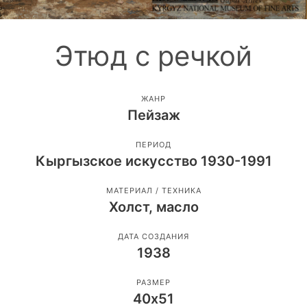
Этюд с речкой
ЖАНР
Пейзаж
ПЕРИОД
Кыргызское искусство 1930-1991
МАТЕРИАЛ / ТЕХНИКА
Холст, масло
ДАТА СОЗДАНИЯ
1938
РАЗМЕР
40х51