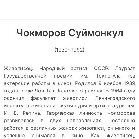
Чокморов Суймонкул
(1939- 1992)
Живописец. Народный артист СССР. Лауреат
Государственной премии им. Токтогула (за
актерские работы в кино). Родился 9 ноября 1939
года в селе Чон-Таш Кантского района. В 1964 году
окончил факультет живописи, Ленинградского
института живописи, скульптуры и архитектуры им.
И. Е. Репина. Творческая личность Чокморова
развивалась в двух направлениях. Постоянно
работая в различных жанрах живописи, он много и
успешно снимался в кино. Как живописец,