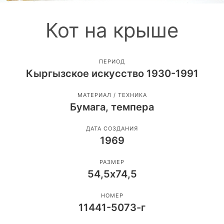
Кот на крыше
ПЕРИОД
Кыргызское искусство 1930-1991
МАТЕРИАЛ / ТЕХНИКА
Бумага, темпера
ДАТА СОЗДАНИЯ
1969
РАЗМЕР
54,5х74,5
НОМЕР
11441-5073-г