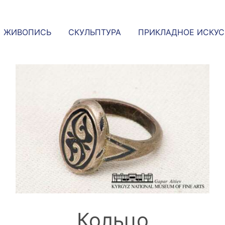
ЖИВОПИСЬ
СКУЛЬПТУРА
ПРИКЛАДНОЕ ИСКУ
Кольцо