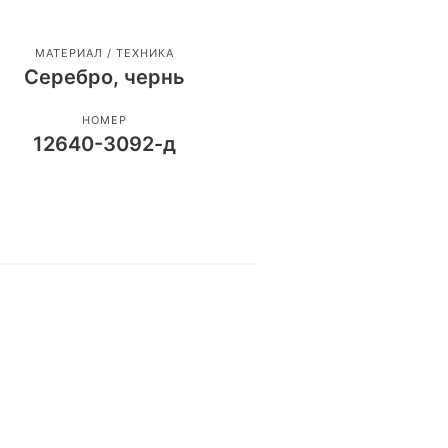
МАТЕРИАЛ / ТЕХНИКА
Серебро, чернь
НОМЕР
12640-3092-д