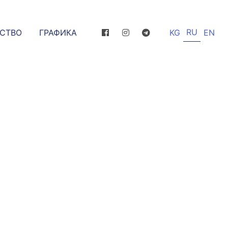
RU
ССТВО
ГРАФИКА
KG
EN