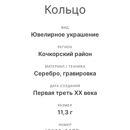
Кольцо
ВИД
Ювелирное украшение
РЕГИОН
Кочкорский район
МАТЕРИАЛ / ТЕХНИКА
Серебро, гравировка
ДАТА СОЗДАНИЯ
Первая треть ХХ века
РАЗМЕР
11,3 г
НОМЕР