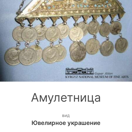
Амулетница
ВИД
Ювелирное украшение