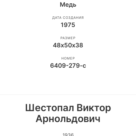
Медь
ДАТА СОЗДАНИЯ
1975
РАЗМЕР
48х50х38
НОМЕР
6409-279-с
Шестопал Виктор
Арнольдович
1936