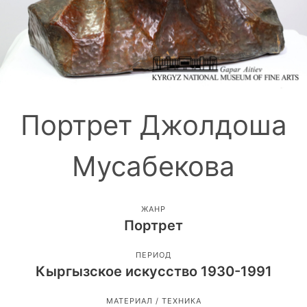
Портрет Джолдоша
Мусабекова
ЖАНР
Портрет
ПЕРИОД
Кыргызское искусство 1930-1991
МАТЕРИАЛ / ТЕХНИКА