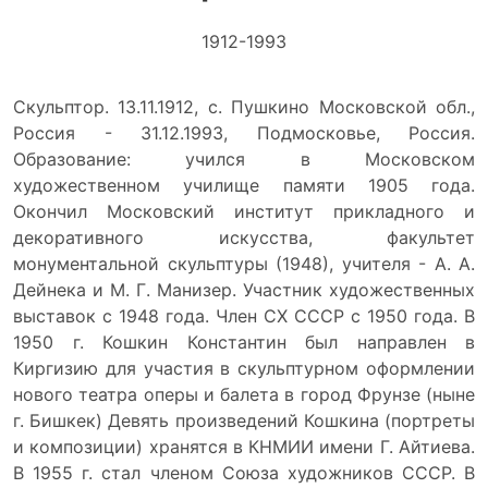
1912-1993
Скульптор. 13.11.1912, с. Пушкино Московской обл.,
Россия - 31.12.1993, Подмосковье, Россия.
Образование: учился в Московском
художественном училище памяти 1905 года.
Окончил Московский институт прикладного и
декоративного искусства, факультет
монументальной скульптуры (1948), учителя - А. А.
Дейнека и М. Г. Манизер. Участник художественных
выставок с 1948 года. Член СХ СССР с 1950 года. В
1950 г. Кошкин Константин был направлен в
Киргизию для участия в скульптурном оформлении
нового театра оперы и балета в город Фрунзе (ныне
г. Бишкек) Девять произведений Кошкина (портреты
и композиции) хранятся в КНМИИ имени Г. Айтиева.
В 1955 г. стал членом Союза художников СССР. В