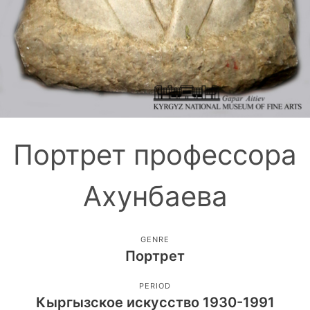
Портрет профессора
Ахунбаева
GENRE
Портрет
PERIOD
Кыргызское искусство 1930-1991