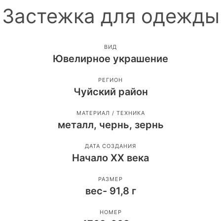
Застежка для одежды
ВИД
Ювелирное украшение
РЕГИОН
Чуйский район
МАТЕРИАЛ / ТЕХНИКА
металл, чернь, зернь
ДАТА СОЗДАНИЯ
Начало ХХ века
РАЗМЕР
вес- 91,8 г
НОМЕР