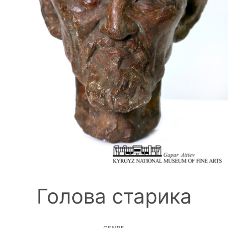
Голова старика