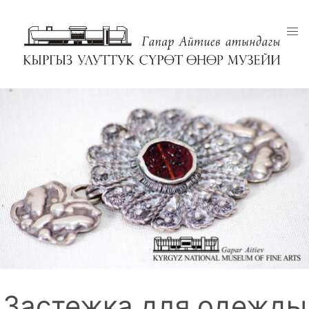
Застежка для одежды