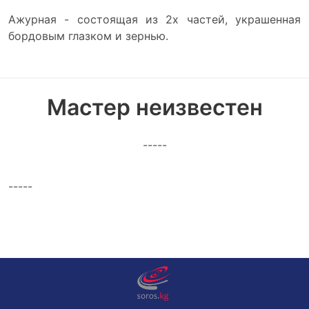
Ажурная - состоящая из 2х частей, украшенная
бордовым глазком и зернью.
Мастер неизвестен
-----
-----