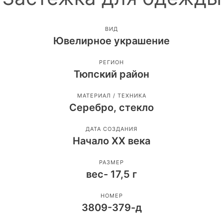
ВИД
Ювелирное украшение
РЕГИОН
Тюпский район
МАТЕРИАЛ / ТЕХНИКА
Серебро, стекло
ДАТА СОЗДАНИЯ
Начало ХХ века
РАЗМЕР
вес- 17,5 г
НОМЕР
3809-379-д