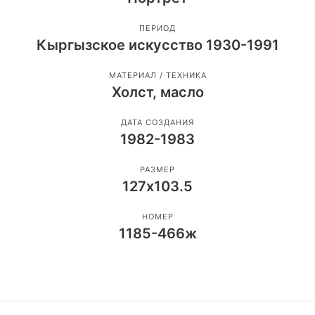
ПЕРИОД
Кыргызское искусство 1930-1991
МАТЕРИАЛ / ТЕХНИКА
Холст, масло
ДАТА СОЗДАНИЯ
1982-1983
РАЗМЕР
127х103.5
НОМЕР
1185-466ж