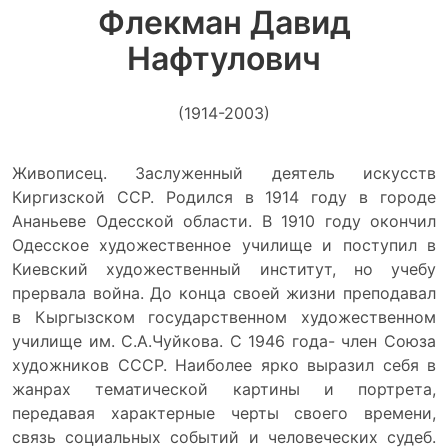
Флекман Давид
Нафтулович
(1914-2003)
Живописец. Заслуженный деятель искусств
Киргизской ССР. Родился в 1914 году в городе
Ананьеве Одесской области. В 1910 году окончил
Одесское художественное училище и поступил в
Киевский художественный институт, но учебу
прервала война. До конца своей жизни преподавал
в Кыргызском государственном художественном
училище им. С.А.Чуйкова. С 1946 года- член Союза
художников СССР. Наиболее ярко выразил себя в
жанрах тематической картины и портрета,
передавая характерные черты своего времени,
связь социальных событий и человеческих судеб.