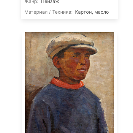
Жанр:
Пейзаж
Материал / Техника:
Картон, масло