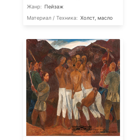
Жанр:
Пейзаж
Материал / Техника:
Холст, масло