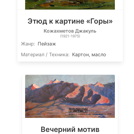
Этюд к картине «Горы»
Кожахметов Джакуль
(1921-1975)
Жанр:
Пейзаж
Материал / Техника:
Картон, масло
Вечерний мотив