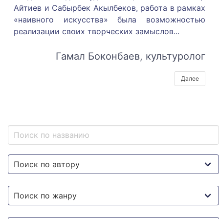
Айтиев и Сабырбек Акылбеков, работа в рамках
«наивного искусства» была возможностью
реализации своих творческих замыслов.
..
Гамал Боконбаев, культуролог
Далее