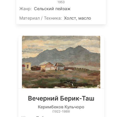
1953
Жанр:
Сельский пейзаж
Материал / Техника:
Холст, масло
Вечерний Берик-Таш
Керимбеков Кульчоро
(1922-1989)