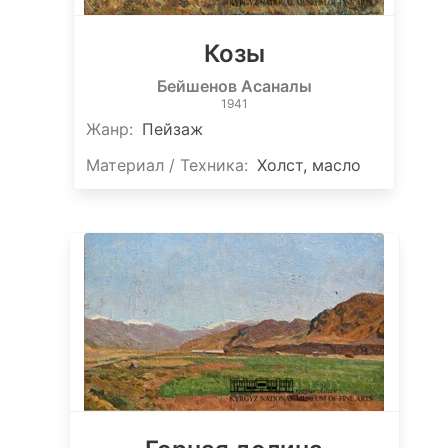
Козы
Бейшенов Асаналы
1941
Жанр:
Пейзаж
Материал / Техника:
Холст, масло