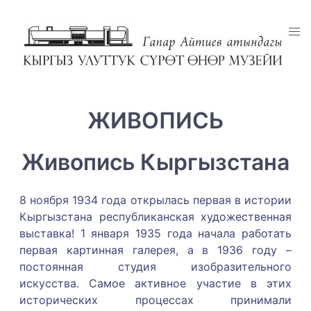
ЖИВОПИСЬ
Живопись Кыргызстана
8 ноября 1934 года открылась первая в истории
Кыргызстана республиканская художественная
выставка! 1 января 1935 года начала работать
первая картинная галерея, а в 1936 году –
постоянная студия изобразительного
искусства. Самое активное участие в этих
исторических процессах принимали