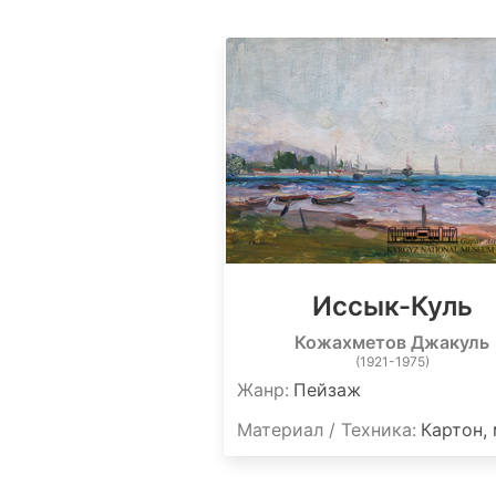
Иссык-Куль
Кожахметов Джакуль
(1921-1975)
Жанр:
Пейзаж
Материал / Техника:
Картон,