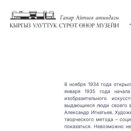
8 ноября 1934 года открыл
января 1935 года начала
изобразительного искус
выдающиеся люди своего в
Александр Игнатьев. Худож
творческого метода – соци
показаться. Невозможно н