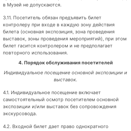
в Музей не допускаются.
3.11. Посетитель обязан предъявить билет
контролеру при входе в каждую зону действия
билета (основная экспозиция, зона проведения
выставок, зоны проведения мероприятий), при этом
билет гасится контролером и не предполагает
повторного использования.
4. Порядок обслуживания посетителей
Индивидуальное посещение основной экспозиции и
выставок.
4.1. Индивидуальное посещение включает
самостоятельный осмотр посетителем основной
экспозиции и/или выставок без сопровождения
экскурсовода.
4.2. Входной билет дает право однократного