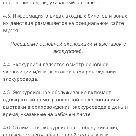
посещения в день, указанный на билете.
4.3. Информация о видах входных билетов и зонах
их действия размещается на официальном сайте
Музея.
Посещение основной экспозиции и выставок с
экскурсией.
4.4. Экскурсией является осмотр основной
экспозиции и/или выставок в сопровождении
экскурсовода.
4.5. Экскурсионное обслуживание включает
однократный осмотр основной экспозиции или
выставки в сопровождении экскурсовода в день и
время, указанные на рабочем листе.
4.6. Стоимость экскурсионного обслуживания,
согласно утвержденного прейскуранта или