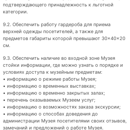
подтверждающего принадлежность к льготной
категории.
9.2. Обеспечить работу гардероба для приема
верхней одежды посетителей, а также для
предметов габариты которой превышают 30×40×20
см.
9.3. Обеспечить наличие во входной зоне Музея
стойки информации, где можно узнать о порядке и
условиях доступа к музейным предметам:
• информацию о режиме работы Музея;
• информацию о временных выставках;
• информацию о временно закрытых залах;
• перечень оказываемых Музеем услуг;
• информацию о возможностях заказа экскурсии;
• информацию о способах доведения до
администрации Музея посетителями своих отзывов,
замечаний и предложений о работе Музея.