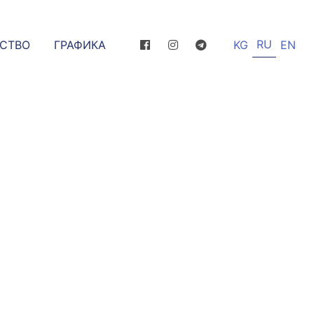
RU
ССТВО
ГРАФИКА
KG
EN