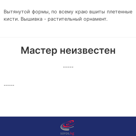
Вытянутой формы, по всему краю вшиты плетенные
кисти. Вышивка - растительный орнамент.
Мастер неизвестен
-----
-----