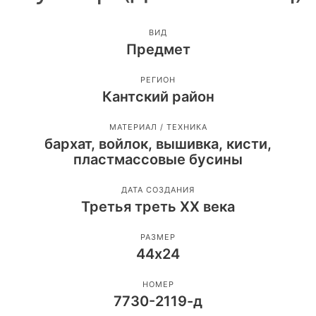
ВИД
Предмет
РЕГИОН
Кантский район
МАТЕРИАЛ / ТЕХНИКА
бархат, войлок, вышивка, кисти,
пластмассовые бусины
ДАТА СОЗДАНИЯ
Третья треть ХХ века
РАЗМЕР
44х24
НОМЕР
7730-2119-д