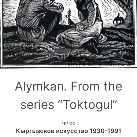
Alymkan. From the
series “Toktogul”
PERIOD
Кыргызское искусство 1930-1991