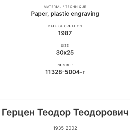
MATERIAL / TECHNIQUE
Paper, plastic engraving
DATE OF CREATION
1987
SIZE
30х25
NUMBER
11328-5004-г
Герцен Теодор Теодорович
1935-2002