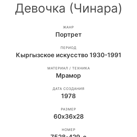
Девочка (Чинара)
ЖАНР
Портрет
ПЕРИОД
Кыргызское искусство 1930-1991
МАТЕРИАЛ / ТЕХНИКА
Мрамор
ДАТА СОЗДАНИЯ
1978
РАЗМЕР
60х36х28
НОМЕР