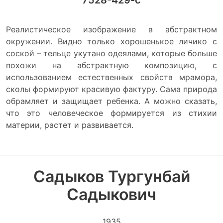
7528-429-с
Реалистическое изображение в абстрактном
окружении. Видно только хорошенькое личико с
соской – тельце укутано одеялами, которые больше
похожи на абстрактную композицию, с
использованием естественных свойств мрамора,
сколы формируют красивую фактуру. Сама природа
обрамляет и защищает ребенка. А можно сказать,
что это человеческое формируется из стихии
материи, растет и развивается.
Садыков Тургунбай
Садыкович
1935