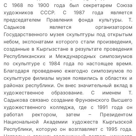
С 1968 по 1900 года был секретарем Союза
художников СССР. С 1987 года является
председателем Правления фонда культуры. Т.
Садыков является организатором
Государственного музея скульптуры под открытым
небом, экспонатами которого стали произведения,
созданные в Кыргызстане в результате проведения
Республиканских и Международных симпозиумов
по скульптуре с 1984 года по настоящее время.
Благодаря проведению ежегодно симпозиумов по
скульптуре филиалы музея появились в областях и
районах республики. Он внес значительный вклад в
художественное образование. С именем Т.
Садыкова связано создание Фрунзенского Высшего
художественного колледжа, где с 1991 года он
работал ректором, затем – Президентом
Национальной Академии художеств Кыргызской
Республики, которую он возглавляет с 1995 года.