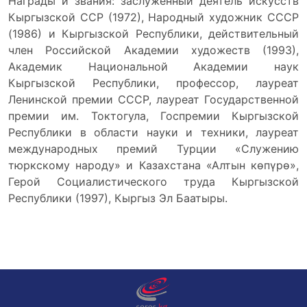
Награды и звания: заслуженный деятель искусств
Кыргызской ССР (1972), Народный художник СССР
(1986) и Кыргызской Республики, действительный
член Российской Академии художеств (1993),
Академик Национальной Академии наук
Кыргызской Республики, профессор, лауреат
Ленинской премии СССР, лауреат Государственной
премии им. Токтогула, Госпремии Кыргызской
Республики в области науки и техники, лауреат
международных премий Турции «Служению
тюркскому народу» и Казахстана «Алтын көпүрө»,
Герой Социалистического труда Кыргызской
Республики (1997), Кыргыз Эл Баатыры.