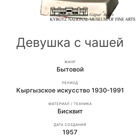
Девушка с чашей
ЖАНР
Бытовой
ПЕРИОД
Кыргызское искусство 1930-1991
МАТЕРИАЛ / ТЕХНИКА
Бисквит
ДАТА СОЗДАНИЯ
1957