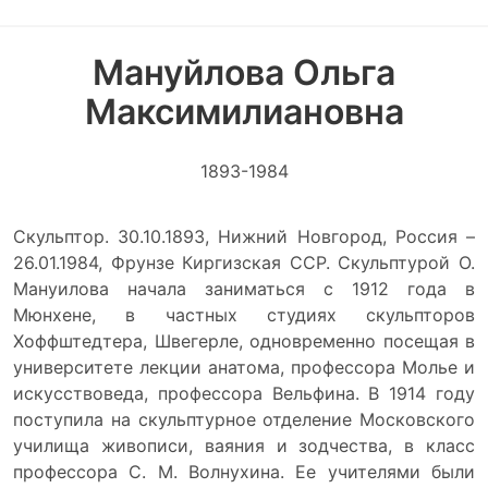
Мануйлова Ольга
Максимилиановна
1893-1984
Скульптор. 30.10.1893, Нижний Новгород, Россия –
26.01.1984, Фрунзе Киргизская ССР. Скульптурой О.
Мануилова начала заниматься с 1912 года в
Мюнхене, в частных студиях скульпторов
Хоффштедтера, Швегерле, одновременно посещая в
университете лекции анатома, профессора Молье и
искусствоведа, профессора Вельфина. В 1914 году
поступила на скульптурное отделение Московского
училища живописи, ваяния и зодчества, в класс
профессора С. М. Волнухина. Ее учителями были