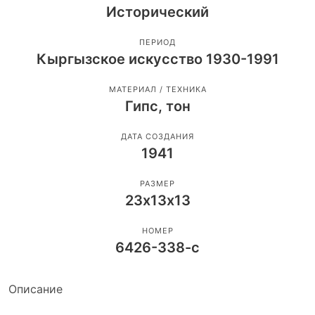
Исторический
ПЕРИОД
Кыргызское искусство 1930-1991
МАТЕРИАЛ / ТЕХНИКА
Гипс, тон
ДАТА СОЗДАНИЯ
1941
РАЗМЕР
23х13х13
НОМЕР
6426-338-с
Описание