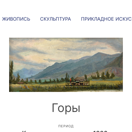
ЖИВОПИСЬ
СКУЛЬПТУРА
ПРИКЛАДНОЕ ИСКУ
Горы
ПЕРИОД