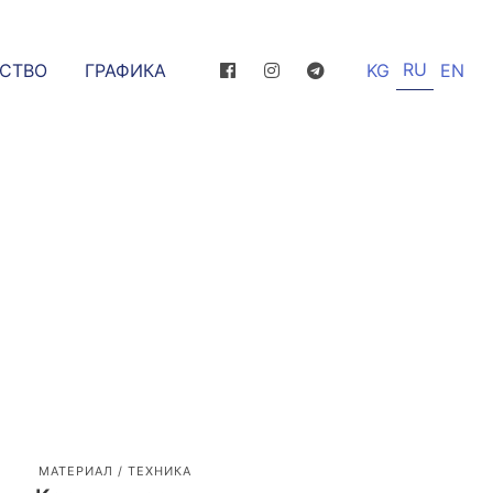
RU
ССТВО
ГРАФИКА
KG
EN
МАТЕРИАЛ / ТЕХНИКА