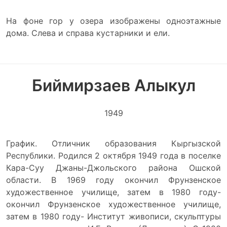
На фоне гор у озера изображены одноэтажные
дома. Слева и справа кустарники и ели.
Биймирзаев Алыкул
1949
График. Отличник образования Кыргызской
Республики. Родился 2 октября 1949 года в поселке
Кара-Суу Джаны-Джольского района Ошской
области. В 1969 году окончил Фрунзенское
художественное училище, затем в 1980 году-
окончил Фрунзенское художественное училище,
затем в 1980 году- Институт живописи, скульптуры