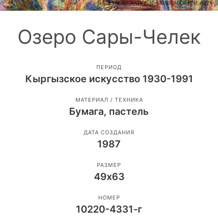
Озеро Сары-Челек
ПЕРИОД
Кыргызское искусство 1930-1991
МАТЕРИАЛ / ТЕХНИКА
Бумага, пастель
ДАТА СОЗДАНИЯ
1987
РАЗМЕР
49х63
НОМЕР
10220-4331-г