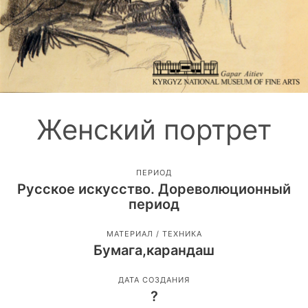
Женский портрет
ПЕРИОД
Русское искусство. Дореволюционный
период
МАТЕРИАЛ / ТЕХНИКА
Бумага,карандаш
ДАТА СОЗДАНИЯ
?