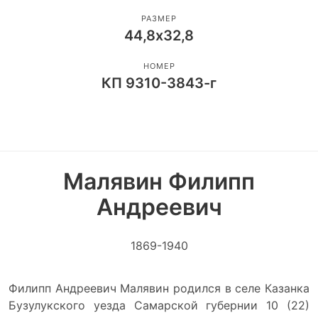
РАЗМЕР
44,8х32,8
НОМЕР
КП 9310-3843-г
Малявин Филипп
Андреевич
1869-1940
Филипп Андреевич Малявин родился в селе Казанка
Бузулукского уезда Самарской губернии 10 (22)