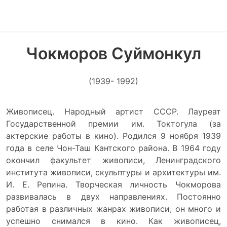
Чокморов Суймонкул
(1939- 1992)
Живописец. Народный артист СССР. Лауреат
Государственной премии им. Токтогула (за
актерские работы в кино). Родился 9 ноября 1939
года в селе Чон-Таш Кантского района. В 1964 году
окончил факультет живописи, Ленинградского
института живописи, скульптуры и архитектуры им.
И. Е. Репина. Творческая личность Чокморова
развивалась в двух направлениях. Постоянно
работая в различных жанрах живописи, он много и
успешно снимался в кино. Как живописец,