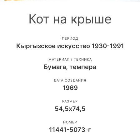
Кот на крыше
ПЕРИОД
Кыргызское искусство 1930-1991
МАТЕРИАЛ / ТЕХНИКА
Бумага, темпера
ДАТА СОЗДАНИЯ
1969
РАЗМЕР
54,5х74,5
НОМЕР
11441-5073-г