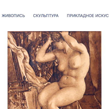
ЖИВОПИСЬ
СКУЛЬПТУРА
ПРИКЛАДНОЕ ИСКУ