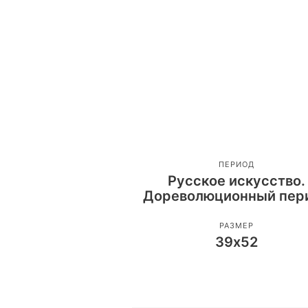
ПЕРИОД
Русское искусство.
Дореволюционный пер
РАЗМЕР
39х52