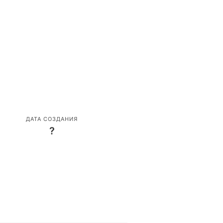
ДАТА СОЗДАНИЯ
?