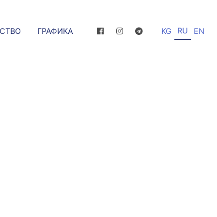
RU
ССТВО
ГРАФИКА
KG
EN