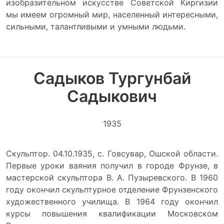
изобразительном искусстве Советской Киргизии
мы имеем огромный мир, населенный интересными,
сильными, талантливыми и умными людьми.
Садыков Тургунбай
Садыкович
1935
Скульптор. 04.10.1935, с. Говсувар, Ошской области.
Первые уроки ваяния получил в городе Фрунзе, в
мастерской скульптора В. А. Пузыревского. В 1960
году окончил скульптурное отделение Фрунзенского
художественного училища. В 1964 году окончил
курсы повышения квалификации Московском