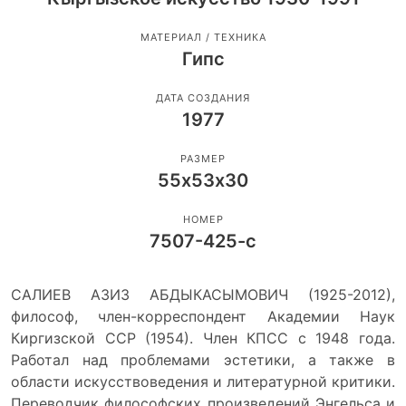
МАТЕРИАЛ / ТЕХНИКА
Гипс
ДАТА СОЗДАНИЯ
1977
РАЗМЕР
55х53х30
НОМЕР
7507-425-с
САЛИЕВ АЗИЗ АБДЫКАСЫМОВИЧ (1925-2012),
философ, член-корреспондент Академии Наук
Киргизской ССР (1954). Член КПСС с 1948 года.
Работал над проблемами эстетики, а также в
области искусствоведения и литературной критики.
Переводчик философских произведений Энгельса и