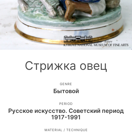
Стрижка овец
GENRE
Бытовой
PERIOD
Русское искусство. Советский период
1917-1991
MATERIAL / TECHNIQUE