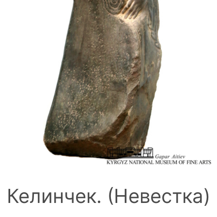
Келинчек. (Невестка)