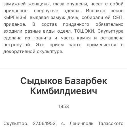
замужней женщины, глаза опущены, несет с собой
приданное, свернутые одеяла. Испокон веков
КЫРГЫЗЫ, выдавая замуж дочь, собирали ей СЕП,
приданое. В состав приданного обязательно
входили разные виды одеял, ТОШОКИ. Скульптура
сделана из гранита и часть камня и оставлена
нетронутой. Это прием часто применяется в
декоративной скульптуре.
Сыдыков Базарбек
Кимбилдиевич
1953
Скульптор. 27.06.1953, с. Ленинполь Таласского