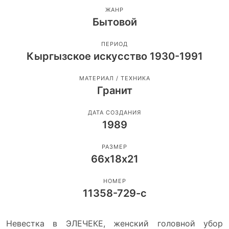
ЖАНР
Бытовой
ПЕРИОД
Кыргызское искусство 1930-1991
МАТЕРИАЛ / ТЕХНИКА
Гранит
ДАТА СОЗДАНИЯ
1989
РАЗМЕР
66х18х21
НОМЕР
11358-729-с
Невестка в ЭЛЕЧЕКЕ, женский головной убор