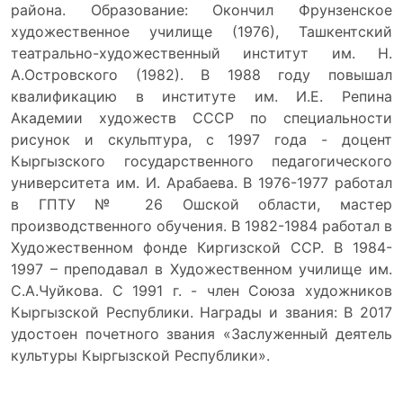
района. Образование: Окончил Фрунзенское
художественное училище (1976), Ташкентский
театрально-художественный институт им. Н.
А.Островского (1982). В 1988 году повышал
квалификацию в институте им. И.Е. Репина
Академии художеств СССР по специальности
рисунок и скульптура, с 1997 года - доцент
Кыргызского государственного педагогического
университета им. И. Арабаева. В 1976-1977 работал
в ГПТУ № 26 Ошской области, мастер
производственного обучения. В 1982-1984 работал в
Художественном фонде Киргизской ССР. В 1984-
1997 – преподавал в Художественном училище им.
С.А.Чуйкова. С 1991 г. - член Союза художников
Кыргызской Республики. Награды и звания: В 2017
удостоен почетного звания «Заслуженный деятель
культуры Кыргызской Республики».