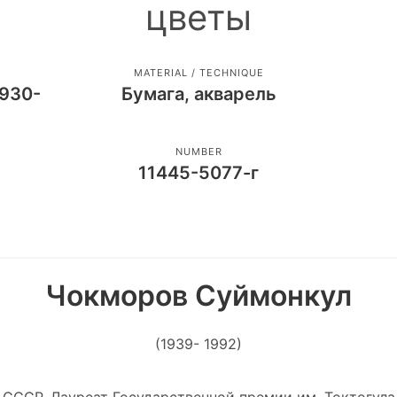
цветы
MATERIAL / TECHNIQUE
930-
Бумага, акварель
NUMBER
11445-5077-г
Чокморов Суймонкул
(1939- 1992)