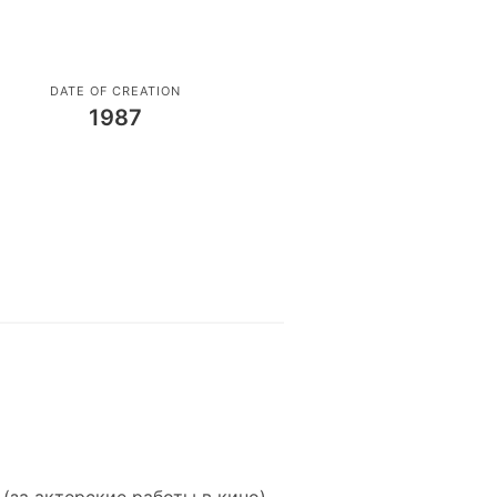
DATE OF CREATION
1987