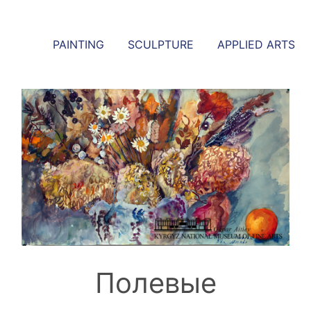
PAINTING
SCULPTURE
APPLIED ARTS
Полевые