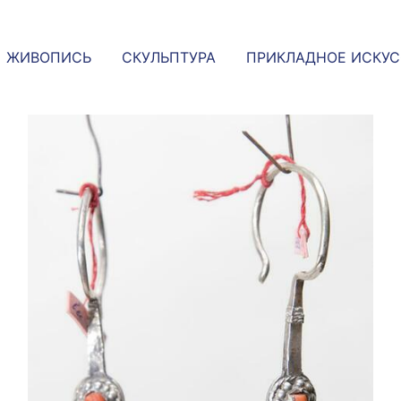
ЖИВОПИСЬ
СКУЛЬПТУРА
ПРИКЛАДНОЕ ИСКУ