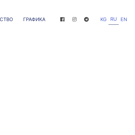
RU
ССТВО
ГРАФИКА
KG
EN