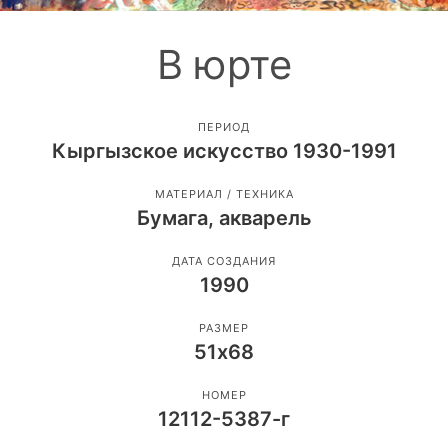
В юрте
ПЕРИОД
Кыргызское искусство 1930-1991
МАТЕРИАЛ / ТЕХНИКА
Бумага, акварель
ДАТА СОЗДАНИЯ
1990
РАЗМЕР
51х68
НОМЕР
12112-5387-г