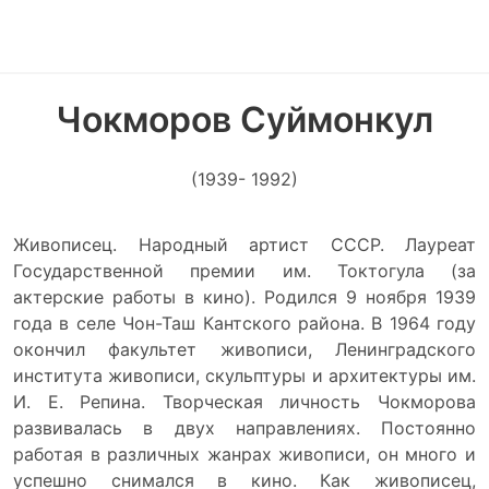
Чокморов Суймонкул
(1939- 1992)
Живописец. Народный артист СССР. Лауреат
Государственной премии им. Токтогула (за
актерские работы в кино). Родился 9 ноября 1939
года в селе Чон-Таш Кантского района. В 1964 году
окончил факультет живописи, Ленинградского
института живописи, скульптуры и архитектуры им.
И. Е. Репина. Творческая личность Чокморова
развивалась в двух направлениях. Постоянно
работая в различных жанрах живописи, он много и
успешно снимался в кино. Как живописец,