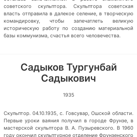
советского скульптора. Скульптора советская
власть отправила в далекое селение, в творческую
командировку, чтобы запечатлеть великую
историческую работу по созданию материальной
базы коммунизма, счастья всего человечества.
Садыков Тургунбай
Садыкович
1935
Скульптор. 04.10.1935, с. Говсувар, Ошской области.
Первые уроки ваяния получил в городе Фрунзе, в
мастерской скульптора В. А. Пузыревского. В 1960
году окончил скульптурное отделение Фрунзенского