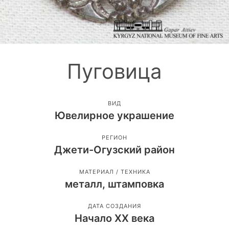
Пуговица
ВИД
Ювелирное украшение
РЕГИОН
Джети-Огузский район
МАТЕРИАЛ / ТЕХНИКА
металл, штамповка
ДАТА СОЗДАНИЯ
Начало ХХ века