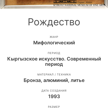
Рождество
ЖАНР
Мифологический
ПЕРИОД
Кыргызское искусство. Современный
период
МАТЕРИАЛ / ТЕХНИКА
Бронза, алюминий, литье
ДАТА СОЗДАНИЯ
1993
РАЗМЕР