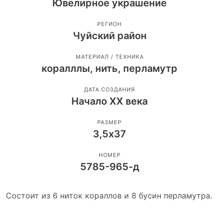
Ювелирное украшение
РЕГИОН
Чуйский район
МАТЕРИАЛ / ТЕХНИКА
коралллы, нить, перламутр
ДАТА СОЗДАНИЯ
Начало ХХ века
РАЗМЕР
3,5х37
НОМЕР
5785-965-д
Состоит из 6 ниток кораллов и 8 бусин перламутра.