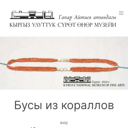
Бусы из кораллов
ВИД