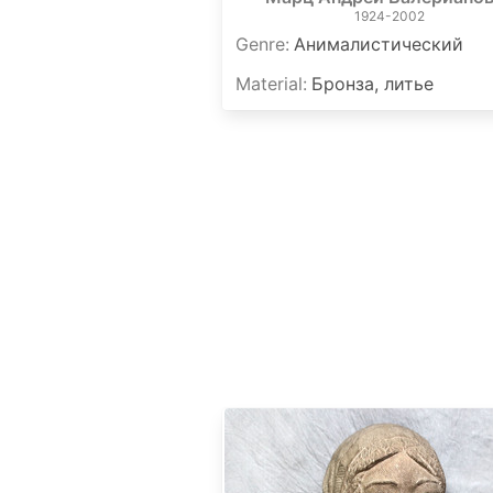
1924-2002
Genre
:
Анималистический
Material
:
Бронза, литье