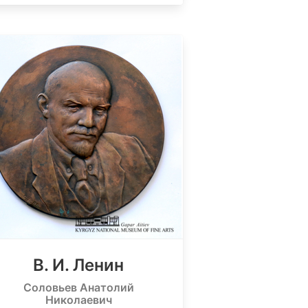
В. И. Ленин
Соловьев Анатолий
Николаевич