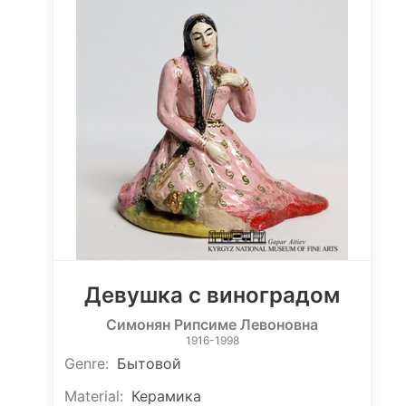
Девушка с виноградом
Симонян Рипсиме Левоновна
1916-1998
Genre
:
Бытовой
Material
:
Керамика