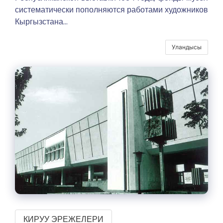
систематически пополняются работами художников
Кыргызстана.
..
Уландысы
КИРУУ ЭРЕЖЕЛЕРИ