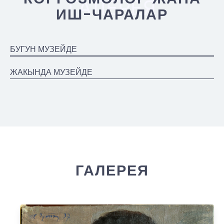
ГАЛЕРЕЯ
ИШ-ЧАРАЛАР
БУГУН МУЗЕЙДЕ
ЖАКЫНДА МУЗЕЙДЕ
ГАЛЕРЕЯ