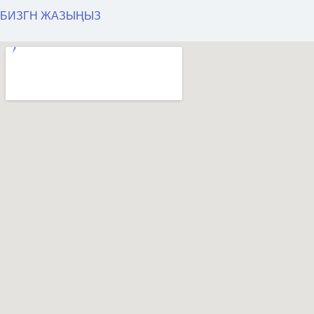
БИЗГН ЖАЗЫҢЫЗ