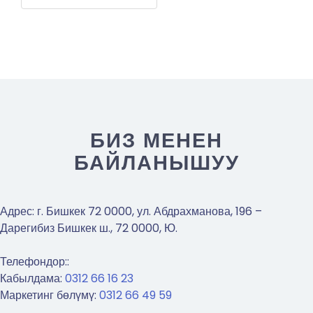
БИЗ МЕНЕН
БАЙЛАНЫШУУ
Адрес:
г. Бишкек 72 0000, ул. Абдрахманова, 196 –
Дарегибиз Бишкек ш., 72 0000, Ю.
Телефондор::
Кабылдама:
0312 66 16 23
Маркетинг бөлүмү:
0312 66 49 59