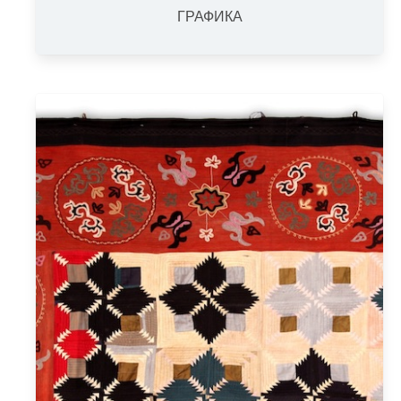
ГРАФИКА