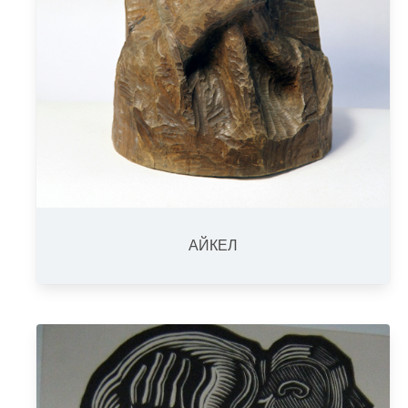
АЙКЕЛ