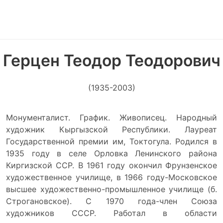
Герцен Теодор Теодорович
(1935-2003)
Монументалист. График. Живописец. Народный
художник Кыргызской Республики. Лауреат
Государственной премии им, Токтогула. Родился в
1935 году в селе Орловка Ленинского района
Киргизской ССР. В 1961 году окончил Фрунзенское
художественное училище, в 1966 году-Московское
высшее художественно-промышленное училище (б.
Строгановское). С 1970 года-член Союза
художников СССР. Работал в области